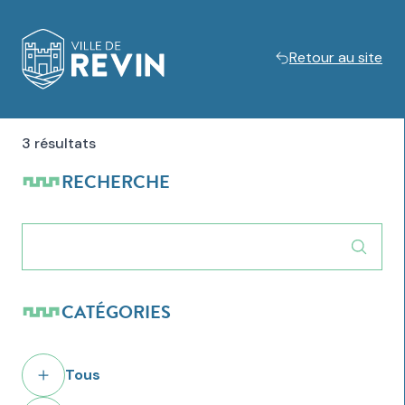
Retour au site
Logo de Revin
3 résultats
RECHERCHE
CATÉGORIES
Tous