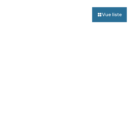
Vue liste