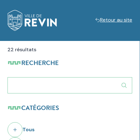
Retour au site
Logo de Revin
22 résultats
RECHERCHE
CATÉGORIES
Tous