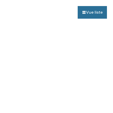
Vue liste