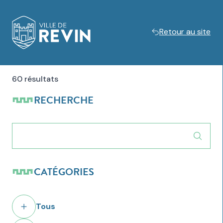
Retour au site
Logo de Revin
60 résultats
RECHERCHE
CATÉGORIES
Tous