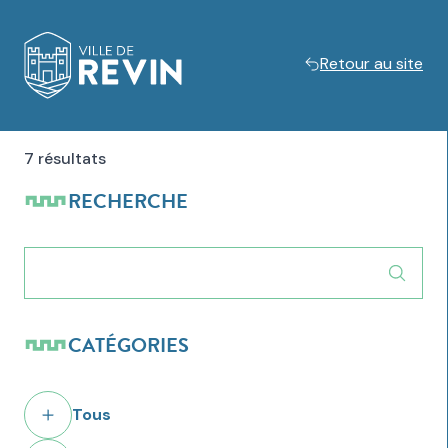
Retour au site
Logo de Revin
7 résultats
RECHERCHE
CATÉGORIES
Tous