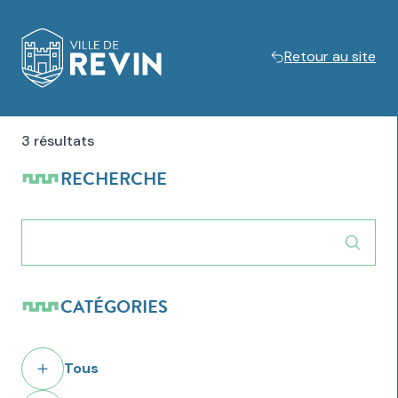
Retour au site
Logo de Revin
3 résultats
RECHERCHE
CATÉGORIES
Tous