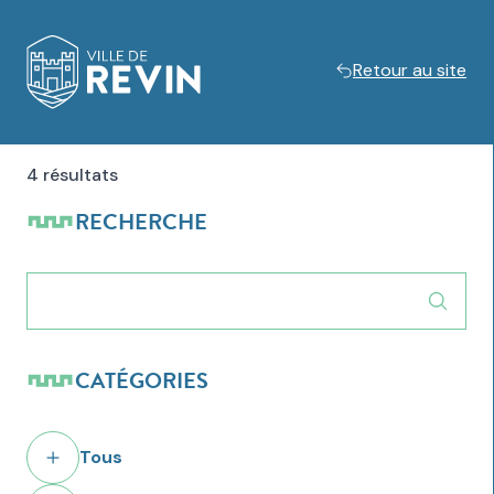
Retour au site
Logo de Revin
4 résultats
RECHERCHE
CATÉGORIES
Tous