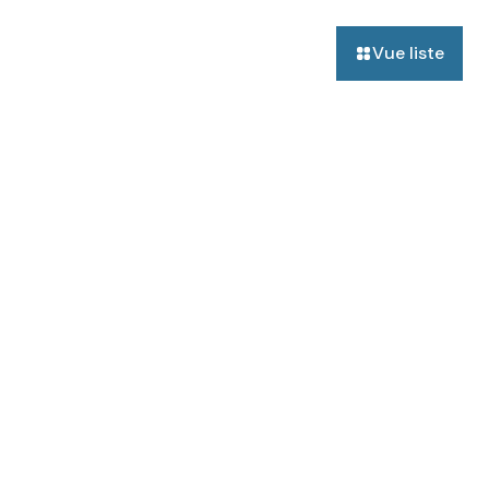
Vue liste