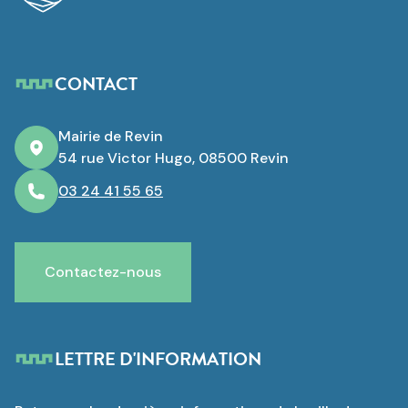
CONTACT
Mairie de Revin
54 rue Victor Hugo, 08500 Revin
03 24 41 55 65
Contactez-nous
LETTRE D'INFORMATION