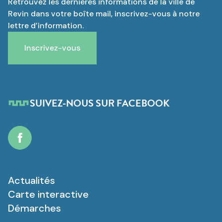
Retrouvez les dernières informations de la ville de
Revin dans votre boîte mail, inscrivez-vous à notre
lettre d’information.
Inscrivez-vous
SUIVEZ-NOUS SUR FACEBOOK
Facebook
Actualités
Carte interactive
Démarches