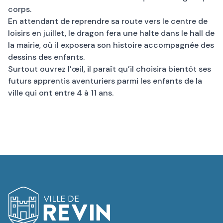
corps.
En attendant de reprendre sa route vers le centre de
loisirs en juillet, le dragon fera une halte dans le hall de
la mairie, où il exposera son histoire accompagnée des
dessins des enfants.
Surtout ouvrez l’œil, il paraît qu’il choisira bientôt ses
futurs apprentis aventuriers parmi les enfants de la
ville qui ont entre 4 à 11 ans.
Logo de Revin