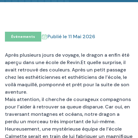
Publié le
11 Mai 2026
Évènements
Après plusieurs jours de voyage, le dragon a enfin été
aperçu dans une école de Revin.Et quelle surprise, il
avait retrouvé des couleurs. Après un petit passage
chez les esthéticiennes et esthéticiens de l’école, le
voilà maquillé, pomponné et prêt pour la suite de son
aventure.
Mais attention, il cherche de courageux compagnons
pour l’aider à retrouver sa queue disparue. Car oui, en
traversant montagnes et océans, notre dragon a
perdu un morceau très important de lui-même.
Heureusement, une mystérieuse équipe de l’école
Calmette serait en train de lui fabriquer un magnifique