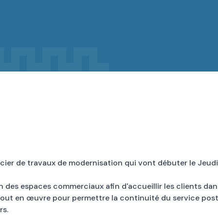
cier de travaux de modernisation qui vont débuter le Jeudi 
 des espaces commerciaux afin d'accueillir les clients dans
out en œuvre pour permettre la continuité du service postal
rs.