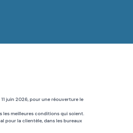
11 juin 2026, pour une réouverture le
 les meilleures conditions qui soient.
 pour la clientèle, dans les bureaux