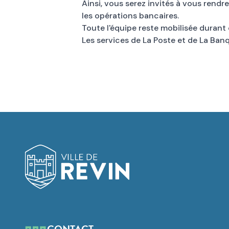
Ainsi, vous serez invités à vous rendr
les opérations bancaires.
Toute l'équipe reste mobilisée durant
Les services de La Poste et de La Ban
Logo de Revin