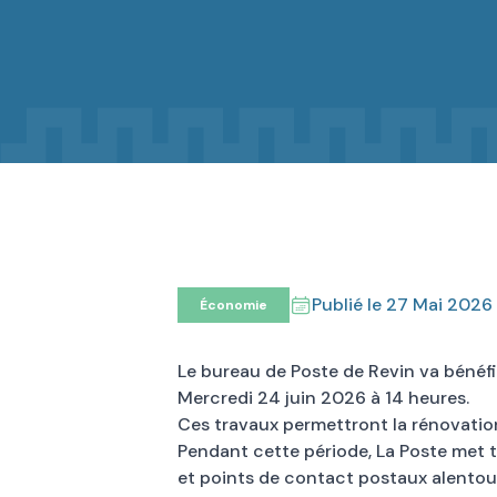
Publié le
27 Mai 2026
Économie
Le bureau de Poste de Revin va bénéfi
Mercredi 24 juin 2026 à 14 heures.
Ces travaux permettront la rénovation
Pendant cette période, La Poste met t
et points de contact postaux alentou