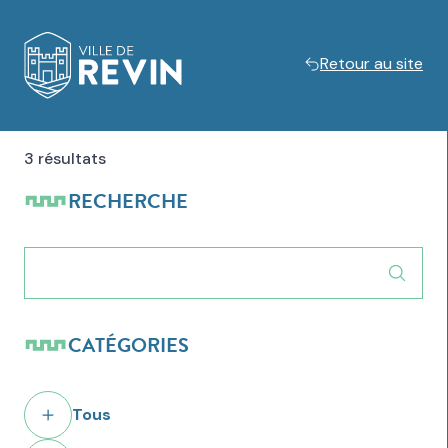
Retour au site
Logo de Revin
3 résultats
RECHERCHE
CATÉGORIES
Tous