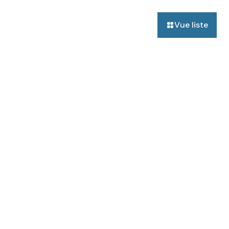
Vue liste