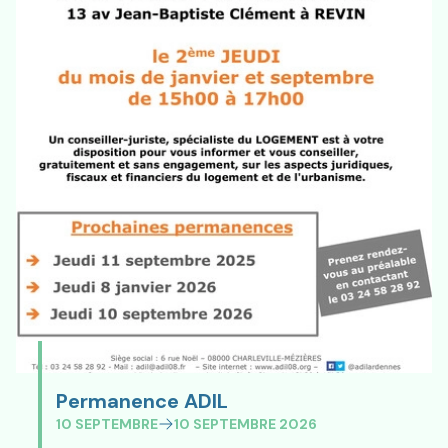
Permanence ADIL
Permanence ADIL
10 SEPTEMBRE
10 SEPTEMBRE 2026