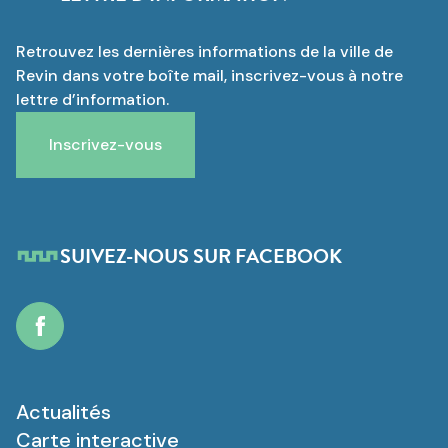
Retrouvez les dernières informations de la ville de
Revin dans votre boîte mail, inscrivez-vous à notre
lettre d’information.
Inscrivez-vous
SUIVEZ-NOUS SUR FACEBOOK
Facebook
Actualités
Carte interactive