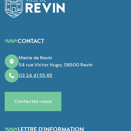
CONTACT
Mairie de Revin
54 rue Victor Hugo, 08500 Revin
03 24 41 55 65
Contactez-nous
LETTRE D'INFORMATION