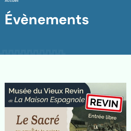
Accueil
Évènements