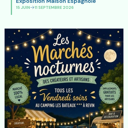
Exposition
Exposition Maison Espagnole
15 JUIN
11 SEPTEMBRE 2026