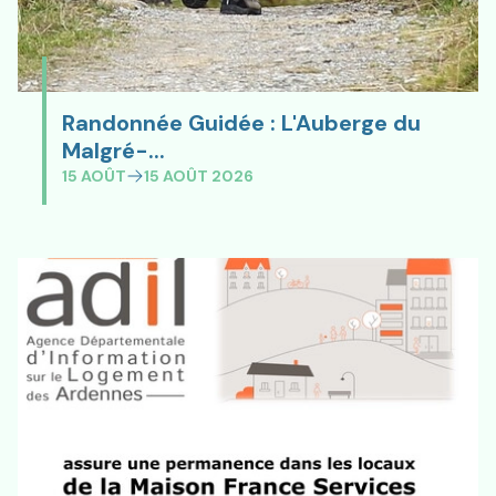
Randonnée Guidée : L'Auberge du
Randonnée Guidée : L'Auberge
Malgré-...
15 AOÛT
15 AOÛT 2026