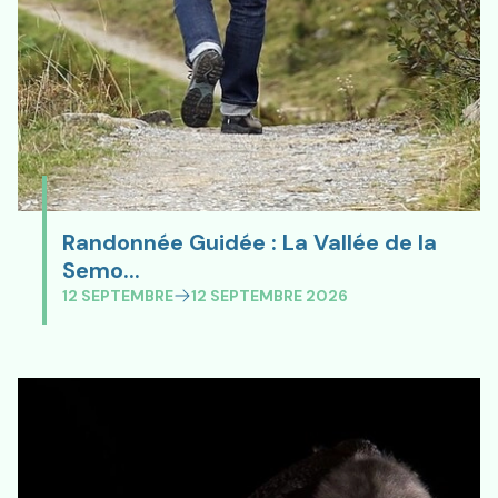
Randonnée Guidée : La Vallée de la
Randonnée Guidée : La Vallée de
Semo...
12 SEPTEMBRE
12 SEPTEMBRE 2026