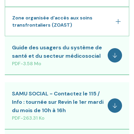
Zone organisée d'accès aux soins
transfrontaliers (ZOAST)
Déplier
Guide des usagers du système de
santé et du secteur médicosocial
Voir
PDF
-
3.58 Mo
SAMU SOCIAL - Contactez le 115 /
Info : tournée sur Revin le 1er mardi
Voir
du mois de 10h à 16h
PDF
-
263.31 Ko