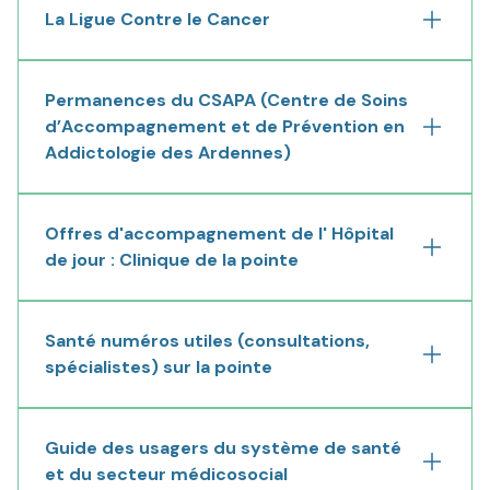
La Ligue Contre le Cancer
Déplier
Permanences du CSAPA (Centre de Soins
d’Accompagnement et de Prévention en
Déplier
Addictologie des Ardennes)
Offres d'accompagnement de l' Hôpital
de jour : Clinique de la pointe
Déplier
Santé numéros utiles (consultations,
spécialistes) sur la pointe
Déplier
Guide des usagers du système de santé
et du secteur médicosocial
Déplier