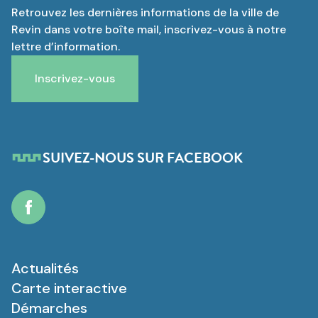
Retrouvez les dernières informations de la ville de
Revin dans votre boîte mail, inscrivez-vous à notre
lettre d’information.
Inscrivez-vous
SUIVEZ-NOUS SUR FACEBOOK
Facebook
Actualités
Carte interactive
Démarches