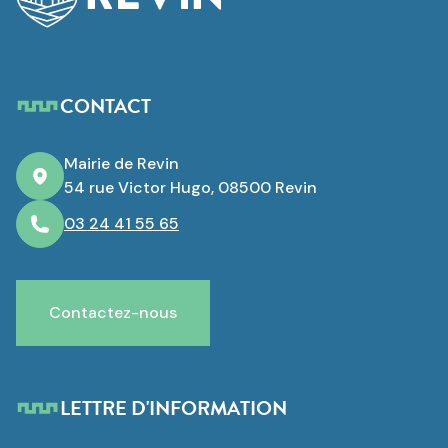
CONTACT
Mairie de Revin
54 rue Victor Hugo, 08500 Revin
03 24 41 55 65
Contactez-nous
LETTRE D'INFORMATION