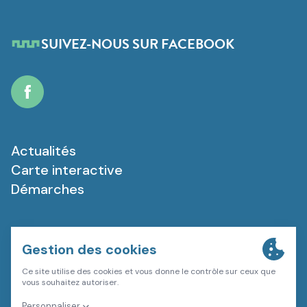
SUIVEZ-NOUS SUR FACEBOOK
Facebook
Actualités
Carte interactive
Démarches
Plan du site
Mentions légales
Politique de confidentialité
Gestion des cookies