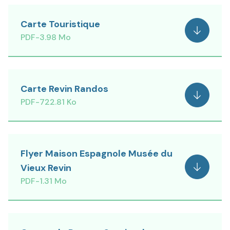
Carte Touristique
Voir
PDF
-
3.98 Mo
Carte Revin Randos
Voir
PDF
-
722.81 Ko
Flyer Maison Espagnole Musée du
Vieux Revin
Voir
PDF
-
1.31 Mo