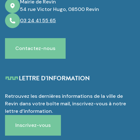
Mairie de Revin
54 rue Victor Hugo, 08500 Revin
03 24 41 55 65
Contactez-nous
LETTRE D'INFORMATION
Retrouvez les dernières informations de la ville de
Revin dans votre boîte mail, inscrivez-vous à notre
lettre d’information.
Inscrivez-vous