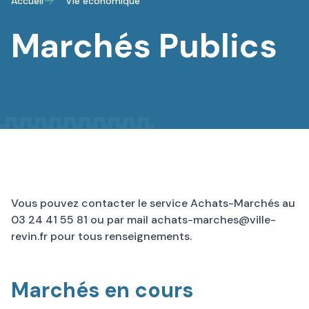
Accueil
Vie économique
Marchés Publics
Vous pouvez contacter le service Achats-Marchés au
03 24 41 55 81 ou par mail
achats-marches@ville-
revin.fr
pour tous renseignements.
Marchés en cours