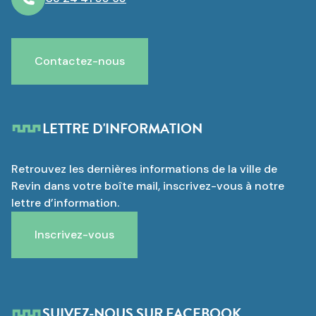
Contactez-nous
LETTRE D'INFORMATION
Retrouvez les dernières informations de la ville de
Revin dans votre boîte mail, inscrivez-vous à notre
lettre d’information.
Inscrivez-vous
SUIVEZ-NOUS SUR FACEBOOK