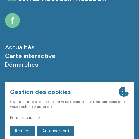
Facebook
Actualités
Carte interactive
Démarches
Plan du site
Mentions légales
Politique de confidentialité
Gestion des cookies
Une création