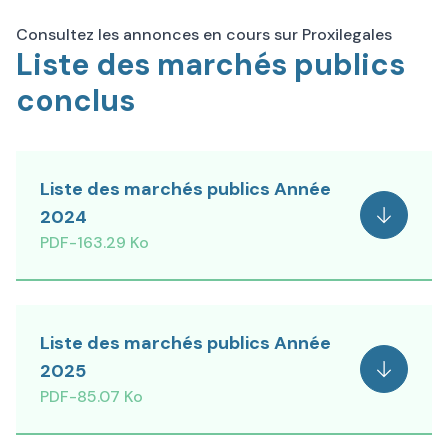
Consultez les annonces en cours sur
Proxilegales
Liste des marchés publics
conclus
Liste des marchés publics Année
2024
Voir
PDF
-
163.29 Ko
Liste des marchés publics Année
2025
Voir
PDF
-
85.07 Ko