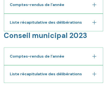
Comptes-rendus de l'année
Déplier
Liste récapitulative des délibérations
Déplier
Conseil municipal 2023
Comptes-rendus de l'année
Déplier
Liste récapitulative des délibérations
Déplier