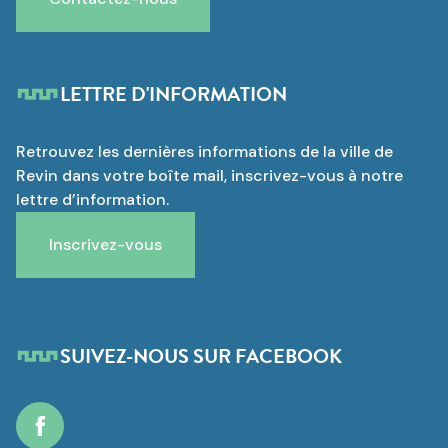
LETTRE D'INFORMATION
Retrouvez les dernières informations de la ville de
Revin dans votre boîte mail, inscrivez-vous à notre
lettre d’information.
Inscrivez-vous
SUIVEZ-NOUS SUR FACEBOOK