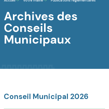
Accueil
Votre mairie
Publications réglementaires
Archives des
Conseils
Municipaux
Conseil Municipal 2026