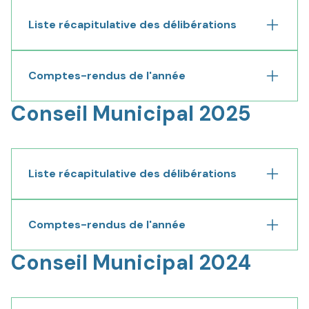
Liste récapitulative des délibérations
Déplier
Comptes-rendus de l'année
Déplier
Conseil Municipal 2025
Liste récapitulative des délibérations
Déplier
Comptes-rendus de l'année
Déplier
Conseil Municipal 2024