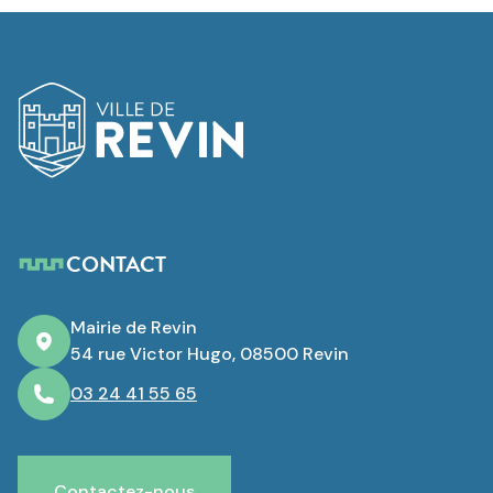
Logo de Revin
CONTACT
Mairie de Revin
54 rue Victor Hugo, 08500 Revin
03 24 41 55 65
Contactez-nous