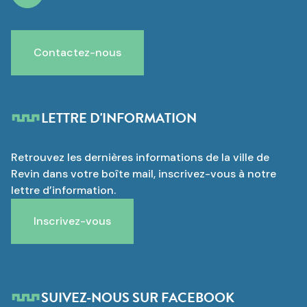
Contactez-nous
LETTRE D'INFORMATION
Retrouvez les dernières informations de la ville de
Revin dans votre boîte mail, inscrivez-vous à notre
lettre d’information.
Inscrivez-vous
SUIVEZ-NOUS SUR FACEBOOK