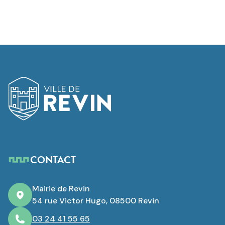
Logo de Revin
CONTACT
Mairie de Revin
54 rue Victor Hugo, 08500 Revin
03 24 41 55 65