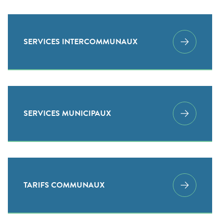
SERVICES INTERCOMMUNAUX
SERVICES MUNICIPAUX
TARIFS COMMUNAUX