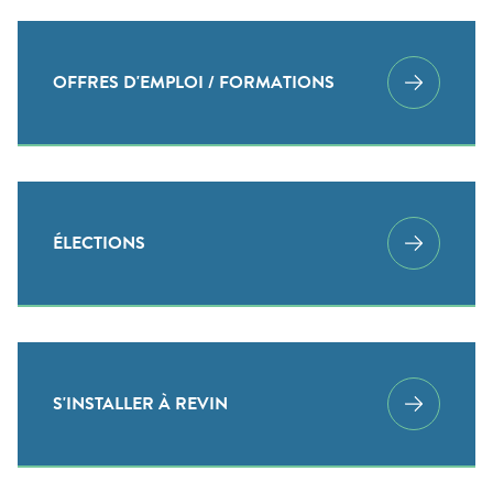
OFFRES D'EMPLOI / FORMATIONS
ÉLECTIONS
S'INSTALLER À REVIN