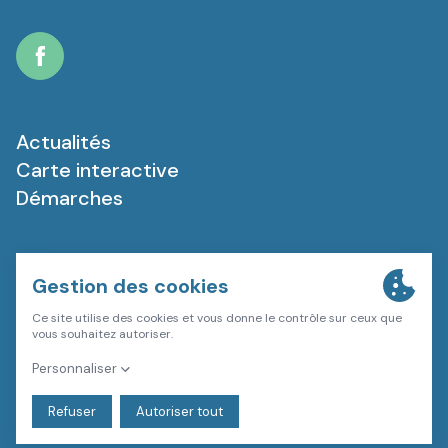
Facebook
Actualités
Carte interactive
Démarches
Plan du site
Mentions légales
Politique de confidentialité
Gestion des cookies
Une création