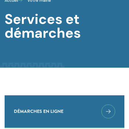
Accueil
Votre mairie
Services et
démarches
DÉMARCHES EN LIGNE