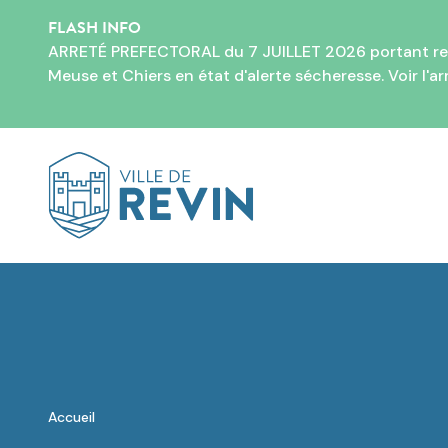
FLASH INFO
ARRETÉ PREFECTORAL du 7 JUILLET 2026 portant restri
Meuse et Chiers en état d'alerte sécheresse. Voir l'
ar
Logo de Revin
Accueil