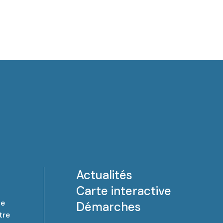
Actualités
Carte interactive
de
Démarches
tre