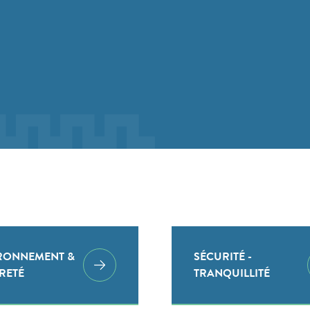
RONNEMENT &
SÉCURITÉ -
RETÉ
TRANQUILLITÉ