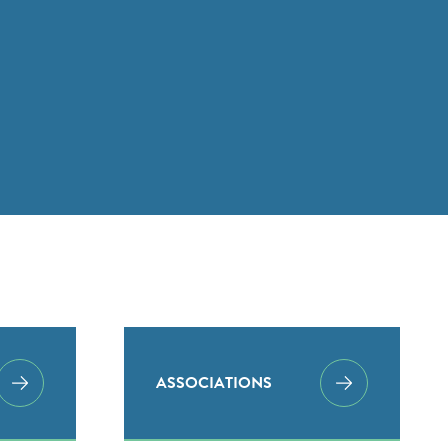
ASSOCIATIONS