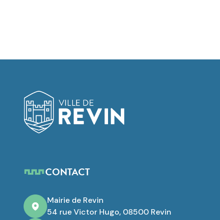
Logo de Revin
CONTACT
Mairie de Revin
54 rue Victor Hugo, 08500 Revin