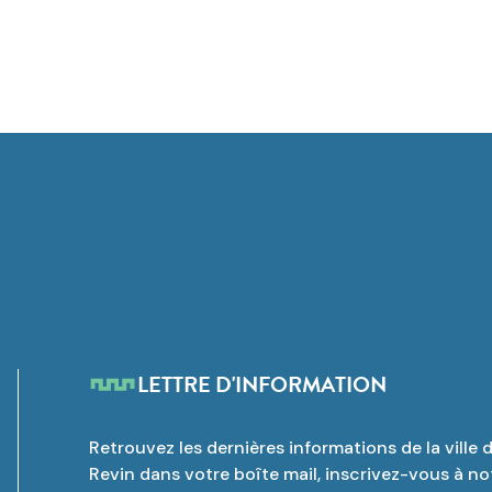
LETTRE D'INFORMATION
Retrouvez les dernières informations de la ville 
Revin dans votre boîte mail, inscrivez-vous à no