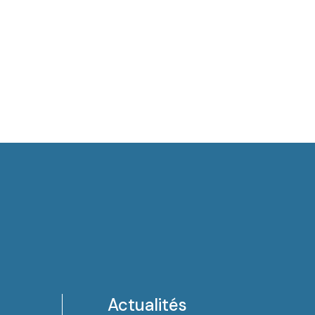
Actualités