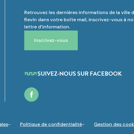
Retrouvez les dernières informations de la ville 
Revin dans votre boîte mail, inscrivez-vous à no
lettre d’information.
Inscrivez-vous
SUIVEZ-NOUS SUR FACEBOOK
Facebook
ales
Politique de confidentialité
Gestion des cook