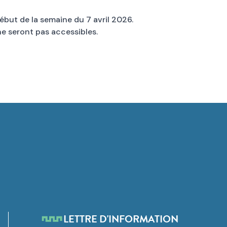
début de la semaine du 7 avril 2026.
e seront pas accessibles.
LETTRE D'INFORMATION