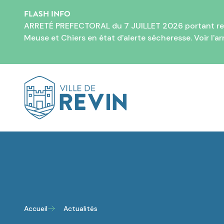
FLASH INFO
ARRETÉ PREFECTORAL du 7 JUILLET 2026 portant restri
Meuse et Chiers en état d'alerte sécheresse. Voir l'
ar
Logo de Revin
Accueil
Actualités