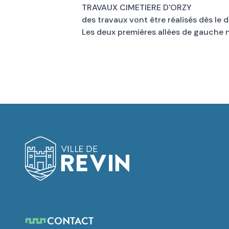
TRAVAUX CIMETIERE D'ORZY
des travaux vont être réalisés dès le 
Les deux premières allées de gauche n
Logo de Revin
CONTACT