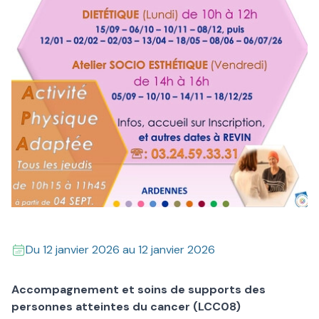
Du
12 janvier 2026
au
12 janvier 2026
Accompagnement et soins de supports des
personnes atteintes du cancer (LCC08)