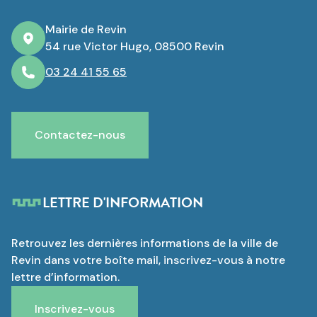
Mairie de Revin
54 rue Victor Hugo, 08500 Revin
03 24 41 55 65
Contactez-nous
LETTRE D'INFORMATION
Retrouvez les dernières informations de la ville de
Revin dans votre boîte mail, inscrivez-vous à notre
lettre d’information.
Inscrivez-vous