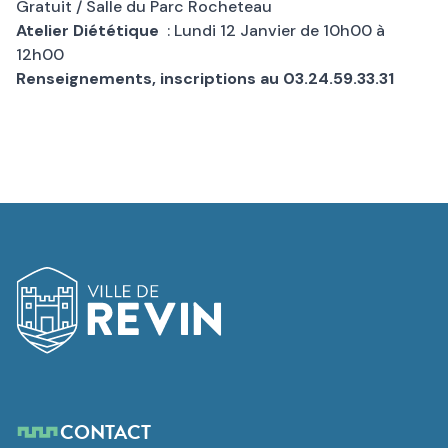
Gratuit / Salle du Parc Rocheteau
Atelier Diététique
: Lundi 12 Janvier de 10h00 à
12h00
Renseignements, inscriptions au 03.24.59.33.31
Logo de Revin
CONTACT