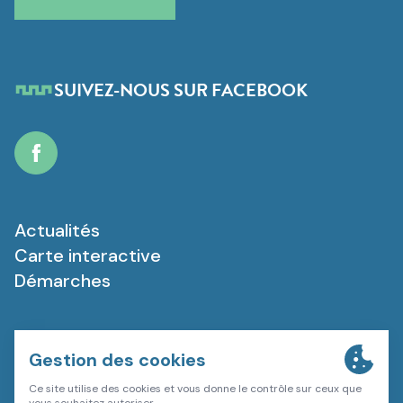
SUIVEZ-NOUS SUR FACEBOOK
Facebook
Actualités
Carte interactive
Démarches
Plan du site
Mentions légales