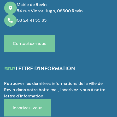
Mairie de Revin
54 rue Victor Hugo, 08500 Revin
03 24 41 55 65
Contactez-nous
LETTRE D'INFORMATION
Retrouvez les dernières informations de la ville de
Revin dans votre boîte mail, inscrivez-vous à notre
lettre d’information.
Inscrivez-vous