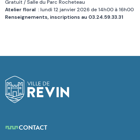
Gratuit / Salle du Parc Rocheteau
Atelier floral
:
lundi 12 janvier 2026 de 14h00 à 16h00
Renseignements, inscriptions au 03.24.59.33.31
Logo de Revin
CONTACT