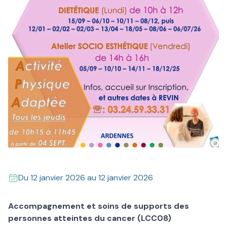
Du
12 janvier 2026
au
12 janvier 2026
Accompagnement et soins de supports des
personnes atteintes du cancer (LCC08)