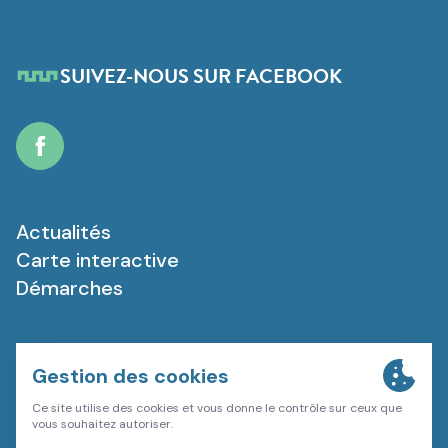
SUIVEZ-NOUS SUR FACEBOOK
Facebook
Actualités
Carte interactive
Démarches
Plan du site
Mentions légales
Politique de confidentialité