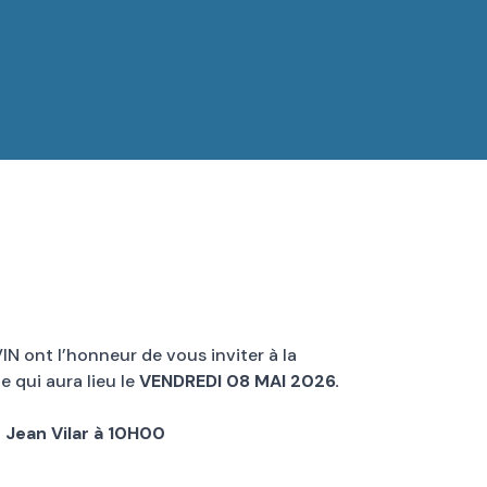
IN ont l’honneur de vous inviter à la
 qui aura lieu le
VENDREDI 08 MAI 2026.
Jean Vilar à 10H00