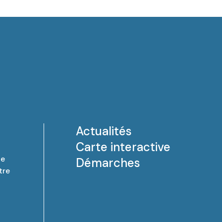
Actualités
Carte interactive
de
Démarches
tre