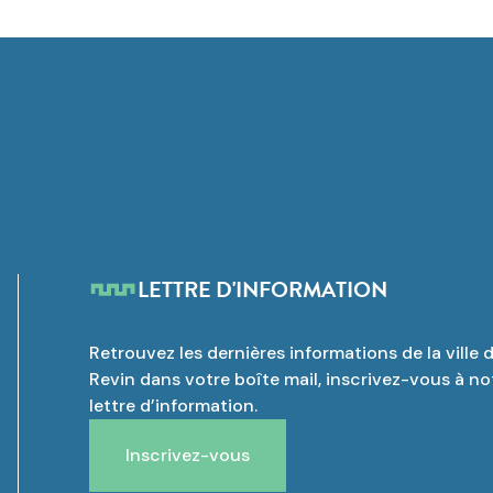
LETTRE D'INFORMATION
Retrouvez les dernières informations de la ville 
Revin dans votre boîte mail, inscrivez-vous à no
lettre d’information.
Inscrivez-vous