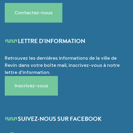
Contactez-nous
LETTRE D'INFORMATION
Retrouvez les dernières informations de la ville de
Revin dans votre boîte mail, inscrivez-vous à notre
lettre d’information.
Inscrivez-vous
SUIVEZ-NOUS SUR FACEBOOK