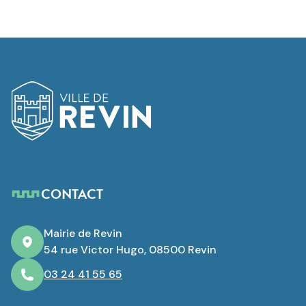
Logo de Revin
CONTACT
Mairie de Revin
54 rue Victor Hugo, 08500 Revin
03 24 41 55 65