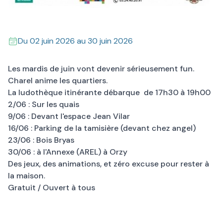
Du
02 juin 2026
au
30 juin 2026
Les mardis de juin vont devenir sérieusement fun.
Charel anime les quartiers.
La ludothèque itinérante débarque de 17h30 à 19h00
2/06 : Sur les quais
9/06 : Devant l'espace Jean Vilar
16/06 : Parking de la tamisière (devant chez angel)
23/06 : Bois Bryas
30/06 : à l'Annexe (AREL) à Orzy
Des jeux, des animations, et zéro excuse pour rester à
la maison.
Gratuit / Ouvert à tous