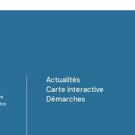
Actualités
Carte interactive
de
Démarches
tre