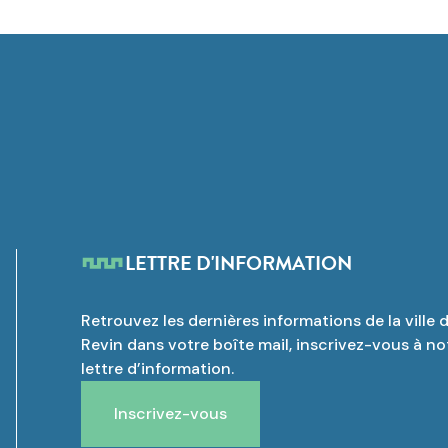
LETTRE D'INFORMATION
Retrouvez les dernières informations de la ville 
Revin dans votre boîte mail, inscrivez-vous à no
lettre d’information.
Inscrivez-vous