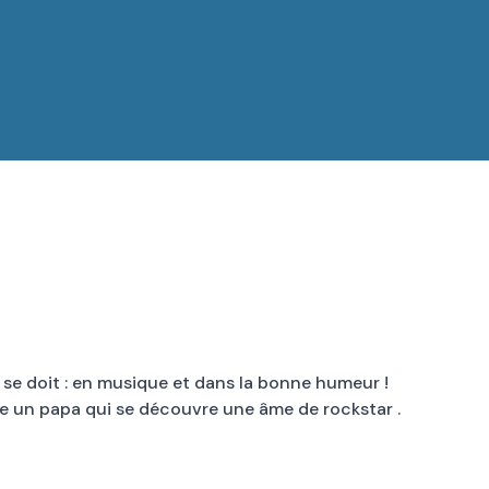
 se doit : en musique et dans la bonne humeur !
e un papa qui se découvre une âme de rockstar .