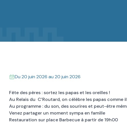
Du
20 juin 2026
au
20 juin 2026
Fête des pères : sortez les papas et les oreilles !
Au Relais du C’Routard, on célèbre les papas comme il
Au programme : du son, des sourires et peut-être mêm
Venez partager un moment sympa en famille
Restauration sur place Barbecue à partir de 19h00