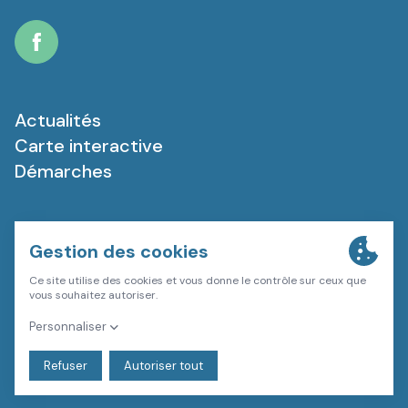
Facebook
Actualités
Carte interactive
Démarches
Plan du site
Mentions légales
Politique de confidentialité
Gestion des cookies
Une création