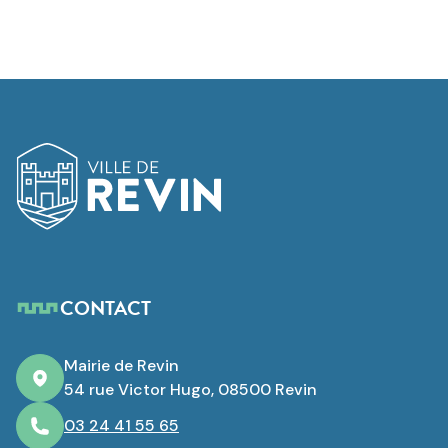
Logo de Revin
CONTACT
Mairie de Revin
54 rue Victor Hugo, 08500 Revin
03 24 41 55 65