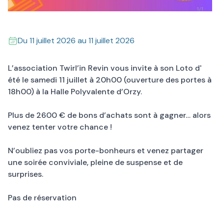
Du
11 juillet 2026
au
11 juillet 2026
L’association Twirl’in Revin vous invite à son Loto d'
été le samedi 11 juillet à 20h00 (ouverture des portes à
18h00) à la Halle Polyvalente d’Orzy.
Plus de 2600 € de bons d’achats sont à gagner… alors
venez tenter votre chance !
N’oubliez pas vos porte-bonheurs et venez partager
une soirée conviviale, pleine de suspense et de
surprises.
Pas de réservation