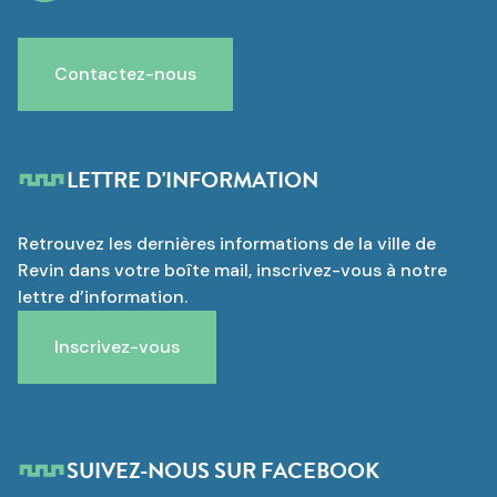
Contactez-nous
LETTRE D'INFORMATION
Retrouvez les dernières informations de la ville de
Revin dans votre boîte mail, inscrivez-vous à notre
lettre d’information.
Inscrivez-vous
SUIVEZ-NOUS SUR FACEBOOK