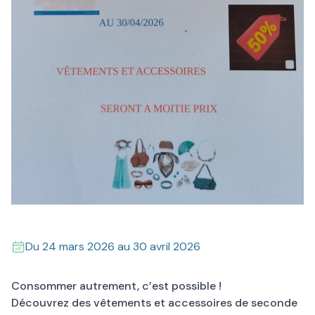
Du
24 mars 2026
au
30 avril 2026
Consommer autrement, c’est possible !
Découvrez des vêtements et accessoires de seconde