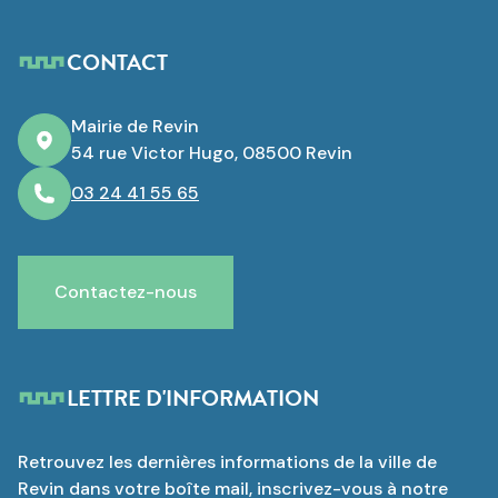
CONTACT
Mairie de Revin
54 rue Victor Hugo, 08500 Revin
03 24 41 55 65
Contactez-nous
LETTRE D'INFORMATION
Retrouvez les dernières informations de la ville de
Revin dans votre boîte mail, inscrivez-vous à notre