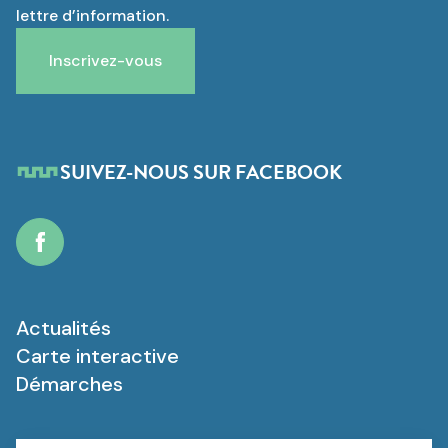
lettre d’information.
Inscrivez-vous
SUIVEZ-NOUS SUR FACEBOOK
Facebook
Actualités
Carte interactive
Démarches