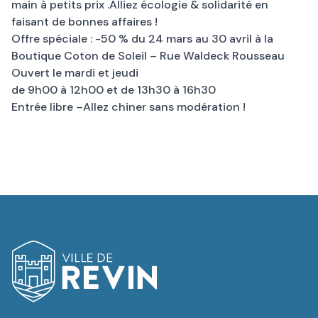
main à petits prix .Alliez écologie & solidarité en
faisant de bonnes affaires !
Offre spéciale : -50 % du 24 mars au 30 avril à la
Boutique Coton de Soleil – Rue Waldeck Rousseau
Ouvert le mardi et jeudi
de 9h00 à 12h00 et de 13h30 à 16h30
Entrée libre –Allez chiner sans modération !
Logo de Revin