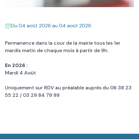
Du
04 août 2026
au
04 août 2026
Permanence dans la cour de la mairie tous les 1er
mardis matin de chaque mois à partir de 9h.
En 2026 :
Mardi 4 Août
Uniquement sur RDV au préalable auprès du 06 38 23
55 22 / 03 29 84 79 99