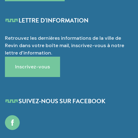
LETTRE D'INFORMATION
Retrouvez les dernières informations de la ville de
Revin dans votre boîte mail, inscrivez-vous à notre
lettre d’information.
Inscrivez-vous
SUIVEZ-NOUS SUR FACEBOOK
Facebook