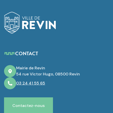
Logo de Revin
CONTACT
Mairie de Revin
54 rue Victor Hugo, 08500 Revin
03 24 41 55 65
Contactez-nous