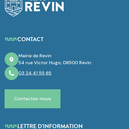
CONTACT
Mairie de Revin
54 rue Victor Hugo, 08500 Revin
03 24 41 55 65
Contactez-nous
LETTRE D'INFORMATION