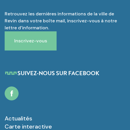
Retrouvez les dernières informations de la ville de
Revin dans votre boîte mail, inscrivez-vous à notre
lettre d’information.
Inscrivez-vous
SUIVEZ-NOUS SUR FACEBOOK
Facebook
Actualités
Carte interactive