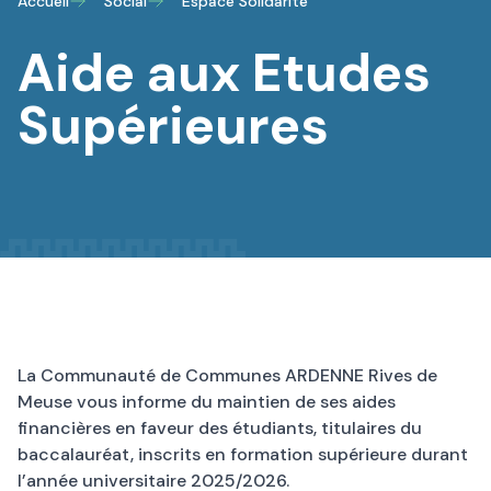
Accueil
Social
Espace Solidarité
Aide aux Etudes
Supérieures
La Communauté de Communes ARDENNE Rives de
Meuse vous informe du maintien de ses
aides
financières en faveur des étudiants
, titulaires du
baccalauréat, inscrits en formation supérieure durant
l’année universitaire 2025/2026.