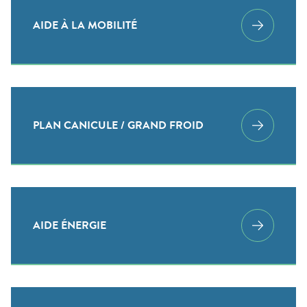
AIDE À LA MOBILITÉ
PLAN CANICULE / GRAND FROID
AIDE ÉNERGIE