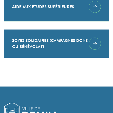
AIDE AUX ETUDES SUPÉRIEURES
SOYEZ SOLIDAIRES (CAMPAGNES DONS
OU BÉNÉVOLAT)
Logo de Revin