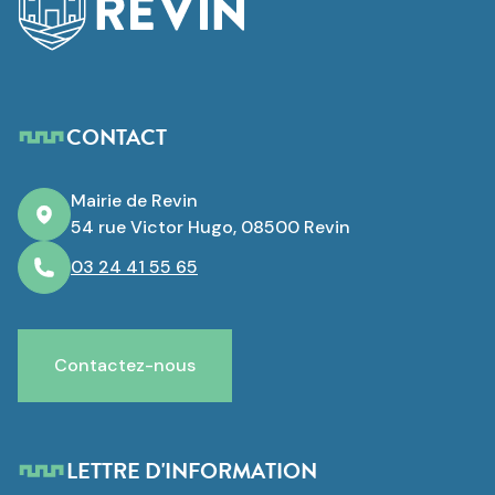
CONTACT
Mairie de Revin
54 rue Victor Hugo, 08500 Revin
03 24 41 55 65
Contactez-nous
LETTRE D'INFORMATION