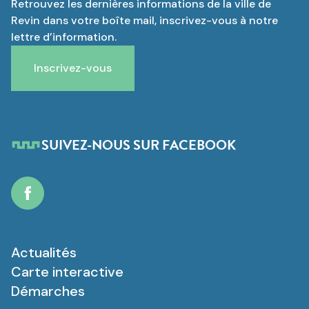
Retrouvez les dernières informations de la ville de
Revin dans votre boîte mail, inscrivez-vous à notre
lettre d’information.
Inscrivez-vous
SUIVEZ-NOUS SUR FACEBOOK
Facebook
Actualités
Carte interactive
Démarches