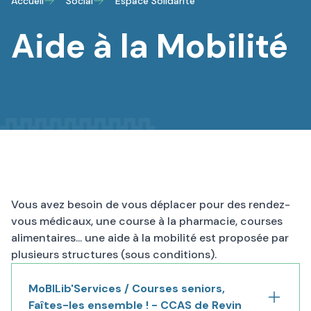
Accueil
Social
Espace Solidarité
Aide à la Mobilité
Vous avez besoin de vous déplacer pour des rendez-
vous médicaux, une course à la pharmacie, courses
alimentaires... une aide à la mobilité est proposée par
plusieurs structures (sous conditions).
MoBILib'Services / Courses seniors,
Faîtes-les ensemble ! - CCAS de Revin