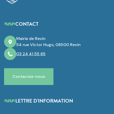
CONTACT
Mairie de Revin
54 rue Victor Hugo, 08500 Revin
03 24 41 55 65
Contactez-nous
LETTRE D'INFORMATION