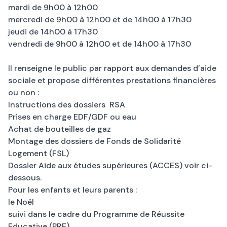
mardi de 9h00 à 12h00
mercredi de 9h00 à 12h00 et de 14h00 à 17h30
jeudi de 14h00 à 17h30
vendredi de 9h00 à 12h00 et de 14h00 à 17h30
Il renseigne le public par rapport aux demandes d’aide
sociale et propose différentes prestations financières
ou non :
Instructions des dossiers RSA
Prises en charge EDF/GDF ou eau
Achat de bouteilles de gaz
Montage des dossiers de Fonds de Solidarité
Logement (FSL)
Dossier Aide aux études supérieures (ACCES) voir ci-
dessous.
Pour les enfants et leurs parents :
le Noël
suivi dans le cadre du Programme de Réussite
Educative (PRE)