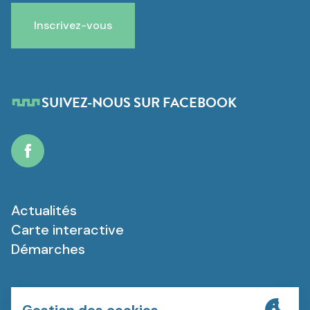
Inscrivez-vous
SUIVEZ-NOUS SUR FACEBOOK
Facebook
Actualités
Carte interactive
Démarches