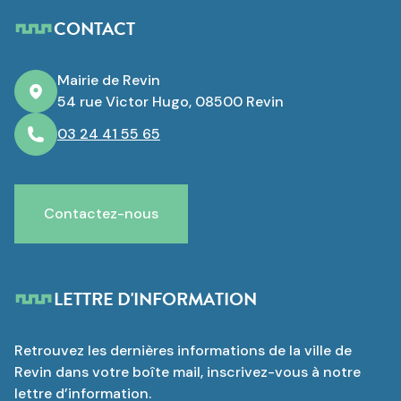
CONTACT
Mairie de Revin
54 rue Victor Hugo, 08500 Revin
03 24 41 55 65
Contactez-nous
LETTRE D'INFORMATION
Retrouvez les dernières informations de la ville de
Revin dans votre boîte mail, inscrivez-vous à notre
lettre d’information.