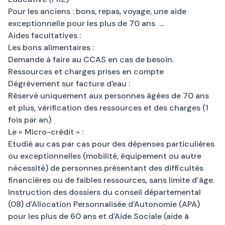
Pour les anciens : bons, repas, voyage, une aide
exceptionnelle pour les plus de 70 ans ...
Aides facultatives :
Les bons alimentaires :
Demande à faire au CCAS en cas de besoin.
Ressources et charges prises en compte
Dégrèvement sur facture d'eau :
Réservé uniquement aux personnes âgées de 70 ans
et plus, vérification des ressources et des charges (1
fois par an)
Le « Micro-crédit » :
Etudié au cas par cas pour des dépenses particulières
ou exceptionnelles (mobilité, équipement ou autre
nécessité) de personnes présentant des difficultés
financières ou de faibles ressources, sans limite d’âge.
Instruction des dossiers du conseil départemental
(08) d'Allocation Personnalisée d'Autonomie (APA)
pour les plus de 60 ans et d'Aide Sociale (aide à