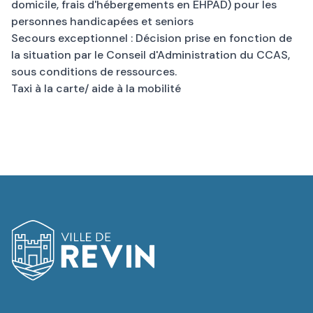
domicile, frais d'hébergements en EHPAD) pour les
personnes handicapées et seniors
Secours exceptionnel : Décision prise en fonction de
la situation par le Conseil d'Administration du CCAS,
sous conditions de ressources.
Taxi à la carte/ aide à la mobilité
Logo de Revin