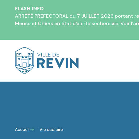
FLASH INFO
ARRETÉ PREFECTORAL du 7 JUILLET 2026 portant restri
Meuse et Chiers en état d'alerte sécheresse. Voir l'
ar
Logo de Revin
Accueil
Vie scolaire