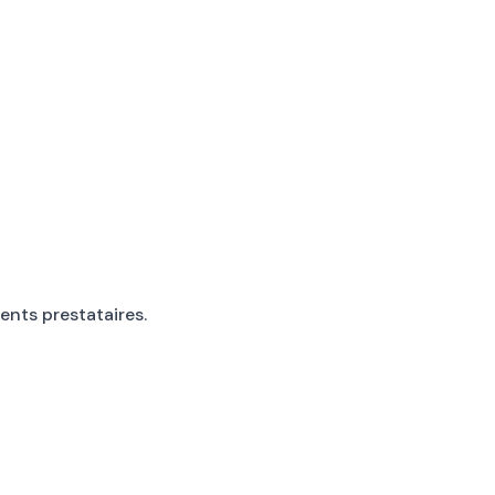
rents prestataires.