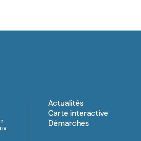
Actualités
Carte interactive
de
Démarches
tre