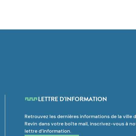
LETTRE D'INFORMATION
Retrouvez les dernières informations de la ville 
Revin dans votre boîte mail, inscrivez-vous à no
lettre d’information.